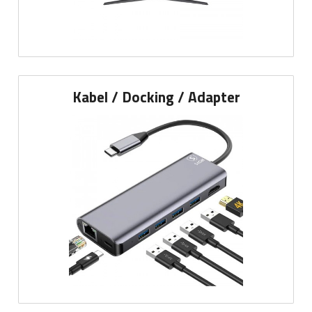
Kabel / Docking / Adapter