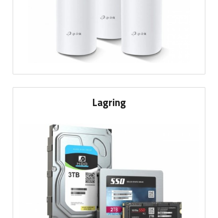
Lagring