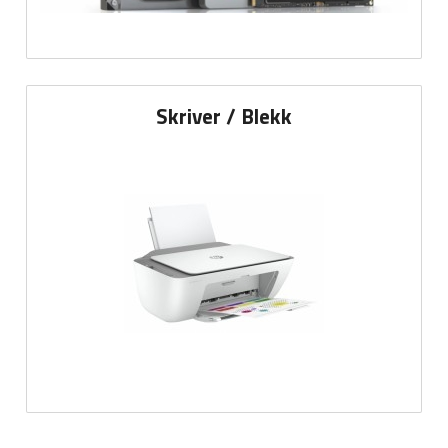
Skriver / Blekk