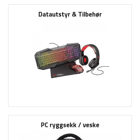
Datautstyr & Tilbehør
PC ryggsekk / veske