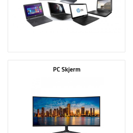
PC Skjerm