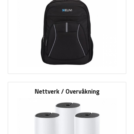
Nettverk / Overvåkning