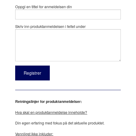
Oppgi en tittel for anmeldelsen din
Skriv inn produktanmeldelsen i feltet under
Retningslinjer for produktanmeldelser:
Hva skal en produktanmeldelse inneholde?
Din egen erfaring med fokus på det aktuelle produktet.
Vennligst ikke inkluder: