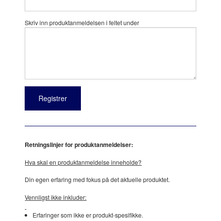
Skriv inn produktanmeldelsen i feltet under
Retningslinjer for produktanmeldelser:
Hva skal en produktanmeldelse inneholde?
Din egen erfaring med fokus på det aktuelle produktet.
Vennligst ikke inkluder:
Erfaringer som ikke er produkt-spesifikke.