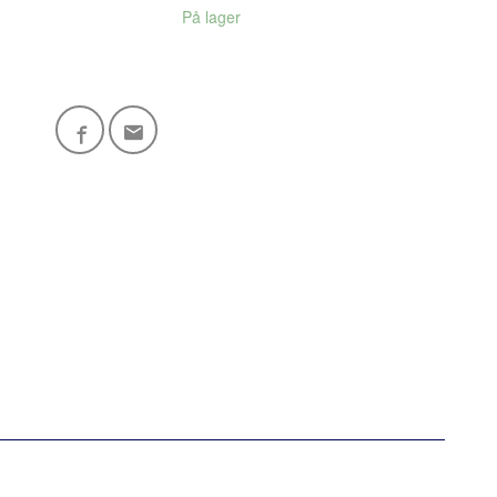
På lager