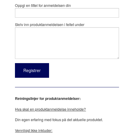
Oppgi en tittel for anmeldelsen din
Skriv inn produktanmeldelsen i feltet under
Retningslinjer for produktanmeldelser:
Hva skal en produktanmeldelse inneholde?
Din egen erfaring med fokus på det aktuelle produktet.
Vennligst ikke inkluder: