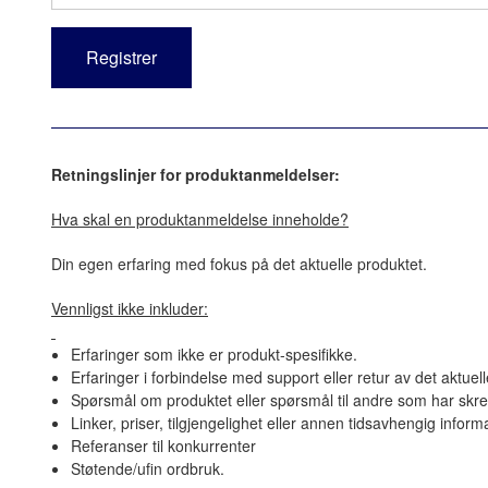
Retningslinjer for produktanmeldelser:
Hva skal en produktanmeldelse inneholde?
Din egen erfaring med fokus på det aktuelle produktet.
Vennligst ikke inkluder:
Erfaringer som ikke er produkt-spesifikke.
Erfaringer i forbindelse med support eller retur av det aktuel
Spørsmål om produktet eller spørsmål til andre som har skre
Linker, priser, tilgjengelighet eller annen tidsavhengig inform
Referanser til konkurrenter
Støtende/ufin ordbruk.