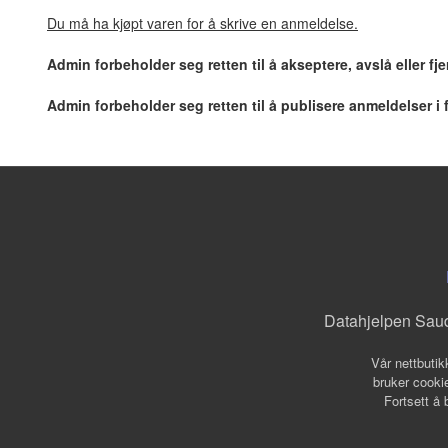
Du må ha kjøpt varen for å skrive en anmeldelse.
Admin forbeholder seg retten til å akseptere, avslå eller f
Admin forbeholder seg retten til å publisere anmeldelser i
Datahjelpen Sau
Vår nettbutik
bruker cookie
Fortsett å