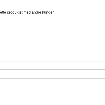
ette produktet med andre kunder.