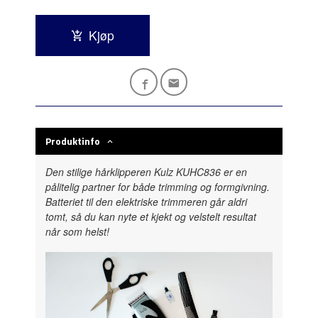
Kjøp
Produktinfo
Den stilige hårklipperen Kulz KUHC836 er en
pålitelig partner for både trimming og formgivning.
Batteriet til den elektriske trimmeren går aldri
tomt, så du kan nyte et kjekt og velstelt resultat
når som helst!