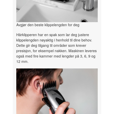
Avgjør den beste klippelengden for deg
Hårklipperen har en spak som lar deg justere
klippelengden nøyaktig i henhold til dine behov.
Dette gir deg tilgang til områder som krever
presisjon, for eksempel nakken. Maskinen leveres
også med fire kammer med lengder på 3, 6, 9 og
12 mm.