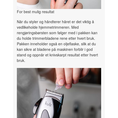
For best mulig resultat
Når du styler og håndterer håret er det viktig å
vedlikeholde hjemmetrimmeren. Med
rengjøringsbørsten som følger med i pakken kan
du holde trimmerbladene rene etter hvert bruk.
Pakken inneholder også en oljeflaske, slik at du
kan sikre at bladene på maskinen forblir i god
stand og oppnår et knivskarpt resultat etter hvert
bruk.