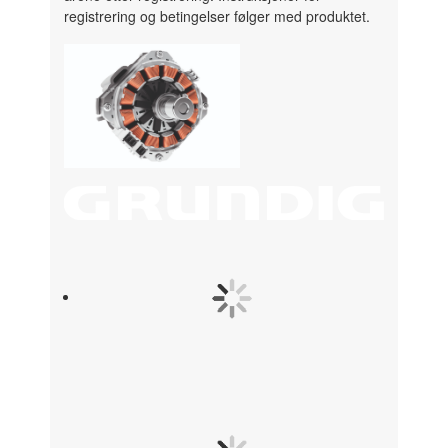
registrering og betingelser følger med produktet.