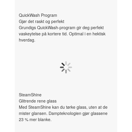
QuickWash Program
Gjør det raskt og perfekt
Grundigs QuickWash-program gir deg perfekt
vaskeytelse på kortere tid. Optimal i en hektisk
hverdag.
SteamShine
Glitrende rene glass
Med SteamShine kan du tørke glass, uten at de
mister glansen. Dampteknologien gjør glassene
23 % mer blanke.