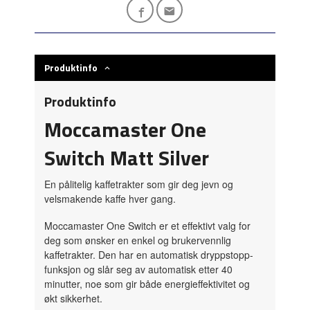
Produktinfo
Produktinfo
Moccamaster One
Switch Matt Silver
En pålitelig kaffetrakter som gir deg jevn og
velsmakende kaffe hver gang.
Moccamaster One Switch er et effektivt valg for
deg som ønsker en enkel og brukervennlig
kaffetrakter. Den har en automatisk dryppstopp-
funksjon og slår seg av automatisk etter 40
minutter, noe som gir både energieffektivitet og
økt sikkerhet.