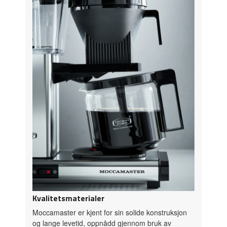
Kvalitetsmaterialer
Moccamaster er kjent for sin solide konstruksjon
og lange levetid, oppnådd gjennom bruk av