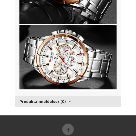
Produktanmeldelser (0)