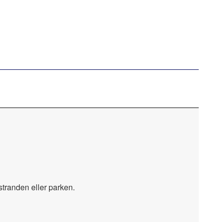
stranden eller parken.