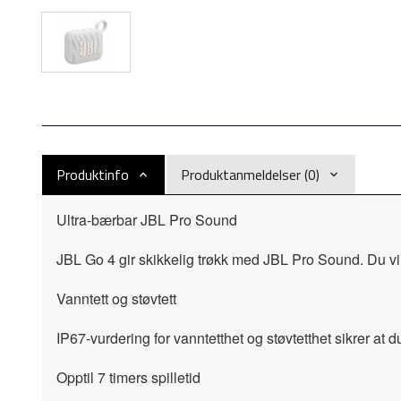
Produktinfo
Produktanmeldelser (0)
Ultra-bærbar JBL Pro Sound
JBL Go 4 gir skikkelig trøkk med JBL Pro Sound. Du vil
Vanntett og støvtett
IP67-vurdering for vanntetthet og støvtetthet sikrer at
Opptil 7 timers spilletid