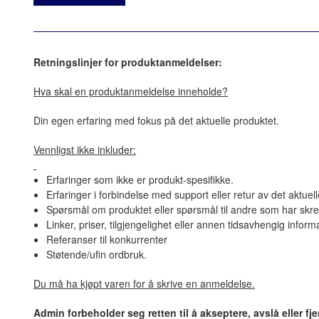
Retningslinjer for produktanmeldelser:
Hva skal en produktanmeldelse inneholde?
Din egen erfaring med fokus på det aktuelle produktet.
Vennligst ikke inkluder:
Erfaringer som ikke er produkt-spesifikke.
Erfaringer i forbindelse med support eller retur av det aktuel
Spørsmål om produktet eller spørsmål til andre som har skre
Linker, priser, tilgjengelighet eller annen tidsavhengig inform
Referanser til konkurrenter
Støtende/ufin ordbruk.
Du må ha kjøpt varen for å skrive en anmeldelse.
Admin forbeholder seg retten til å akseptere, avslå eller f