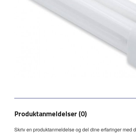
Produktanmeldelser (0)
Skriv en produktanmeldelse og del dine erfaringer med d