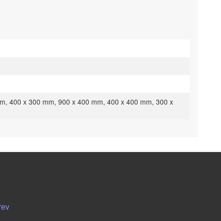
m, 400 x 300 mm, 900 x 400 mm, 400 x 400 mm, 300 x
rev