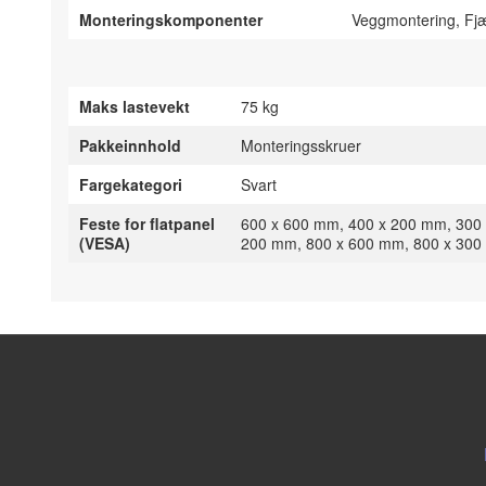
Monteringskomponenter
Veggmontering, Fjæ
Maks lastevekt
75 kg
Pakkeinnhold
Monteringsskruer
Fargekategori
Svart
Feste for flatpanel
600 x 600 mm, 400 x 200 mm, 300
(VESA)
200 mm, 800 x 600 mm, 800 x 300