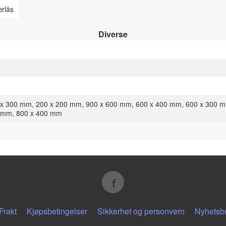
rlås
Diverse
 x 300 mm, 200 x 200 mm, 900 x 600 mm, 600 x 400 mm, 600 x 300 m
 mm, 800 x 400 mm
Frakt
Kjøpsbetingelser
Sikkerhet og personvern
Nyhetsb