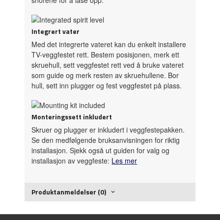
Integrert vater
Med det integrerte vateret kan du enkelt installere
TV-veggfestet rett. Bestem posisjonen, merk ett
skruehull, sett veggfestet rett ved å bruke vateret
som guide og merk resten av skruehullene. Bor
hull, sett inn plugger og fest veggfestet på plass.
Monteringssett inkludert
Skruer og plugger er inkludert i veggfestepakken.
Se den medfølgende bruksanvisningen for riktig
installasjon. Sjekk også ut guiden for valg og
installasjon av veggfeste:
Les mer
Produktanmeldelser (0)