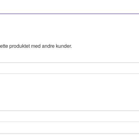
ette produktet med andre kunder.