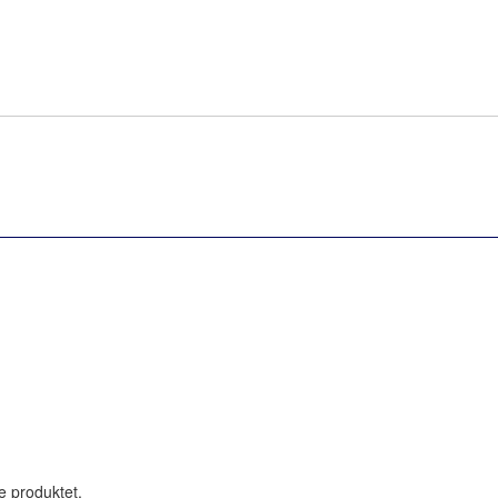
le produktet.