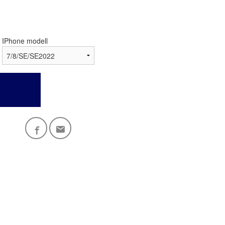
IPhone modell