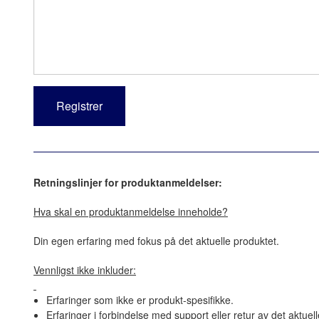
Retningslinjer for produktanmeldelser:
Hva skal en produktanmeldelse inneholde?
Din egen erfaring med fokus på det aktuelle produktet.
Vennligst ikke inkluder:
Erfaringer som ikke er produkt-spesifikke.
Erfaringer i forbindelse med support eller retur av det aktuel