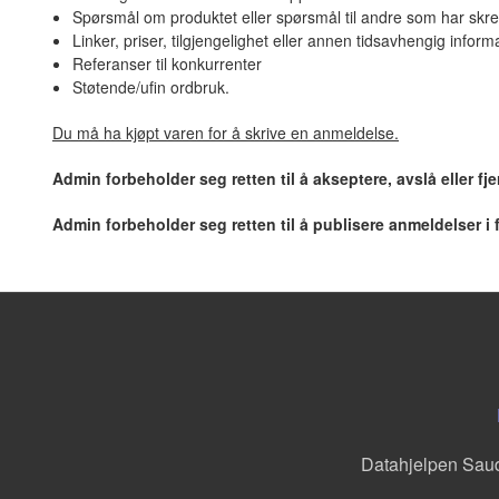
Spørsmål om produktet eller spørsmål til andre som har skre
Linker, priser, tilgjengelighet eller annen tidsavhengig inform
Referanser til konkurrenter
Støtende/ufin ordbruk.
Du må ha kjøpt varen for å skrive en anmeldelse.
Admin forbeholder seg retten til å akseptere, avslå eller f
Admin forbeholder seg retten til å publisere anmeldelser i
Datahjelpen Sau