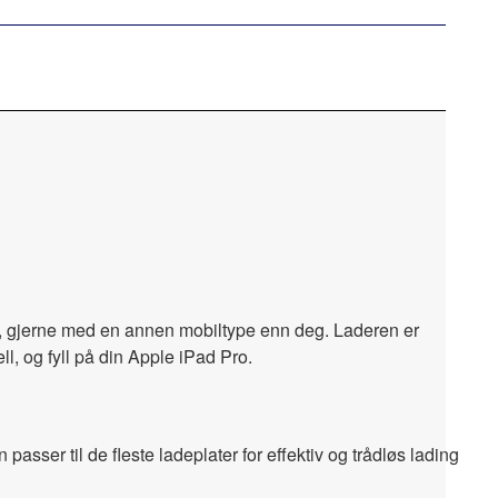
ndre, gjerne med en annen mobiltype enn deg. Laderen er
, og fyll på din Apple iPad Pro.
passer til de fleste ladeplater for effektiv og trådløs lading