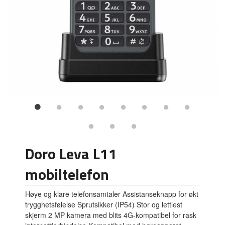
Doro Leva L11
mobiltelefon
Høye og klare telefonsamtaler Assistanseknapp for økt
trygghetsfølelse Sprutsikker (IP54) Stor og lettlest
skjerm 2 MP kamera med blits 4G-kompatibel for rask