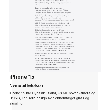
iPhone 15
Nymobilfølelsen
iPhone 15 har Dynamic Island, 48 MP hovedkamera og
USB-C, i en solid design av gjennomfarget glass og
aluminium.