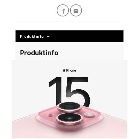
Produktinfo
Produktinfo