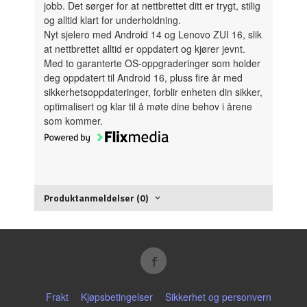
jobb. Det sørger for at nettbrettet ditt er trygt, stilig
og alltid klart for underholdning.
Nyt sjelero med Android 14 og Lenovo ZUI 16, slik
at nettbrettet alltid er oppdatert og kjører jevnt.
Med to garanterte OS-oppgraderinger som holder
deg oppdatert til Android 16, pluss fire år med
sikkerhetsoppdateringer, forblir enheten din sikker,
optimalisert og klar til å møte dine behov i årene
som kommer.
Produktanmeldelser (0)
Frakt
Kjøpsbetingelser
Sikkerhet og personvern