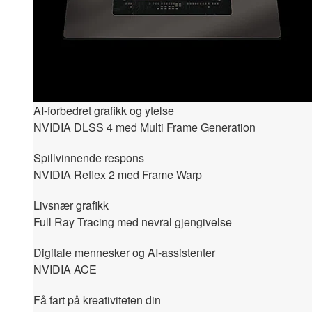
AI-forbedret grafikk og ytelse
NVIDIA DLSS 4 med Multi Frame Generation
Spillvinnende respons
NVIDIA Reflex 2 med Frame Warp
Livsnær grafikk
Full Ray Tracing med nevral gjengivelse
Digitale mennesker og AI-assistenter
NVIDIA ACE
Få fart på kreativiteten din