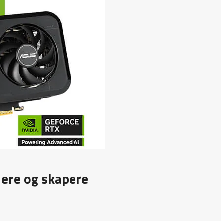
lere og skapere