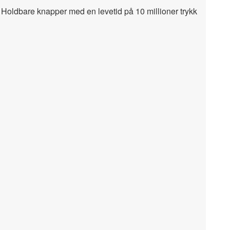
 Holdbare knapper med en levetid på 10 millioner trykk