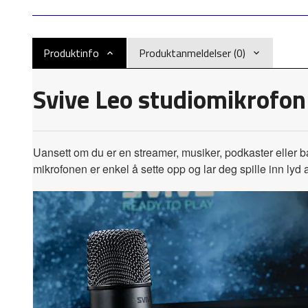
Produktinfo
Produktanmeldelser (0)
Svive Leo studiomikrofon
Uansett om du er en streamer, musiker, podkaster eller 
mikrofonen er enkel å sette opp og lar deg spille inn lyd