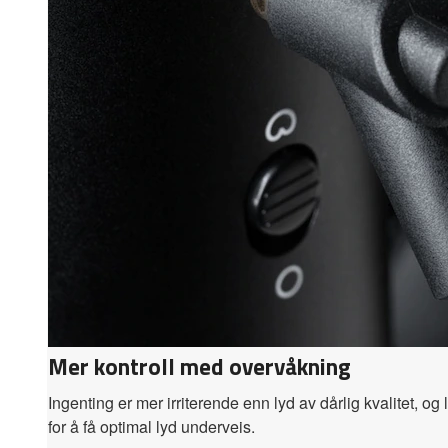
Mer kontroll med overvåkning
Ingenting er mer irriterende enn lyd av dårlig kvalitet, o
for å få optimal lyd underveis.