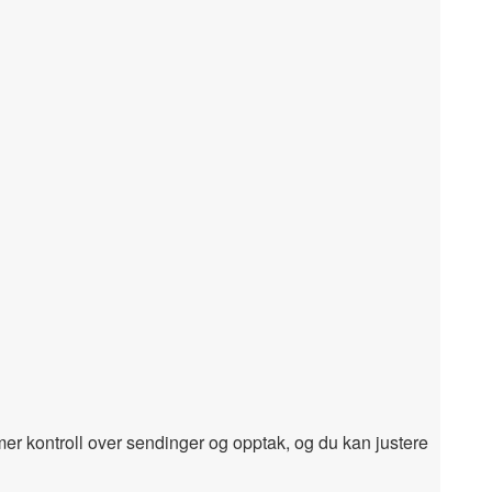
 mer kontroll over sendinger og opptak, og du kan justere