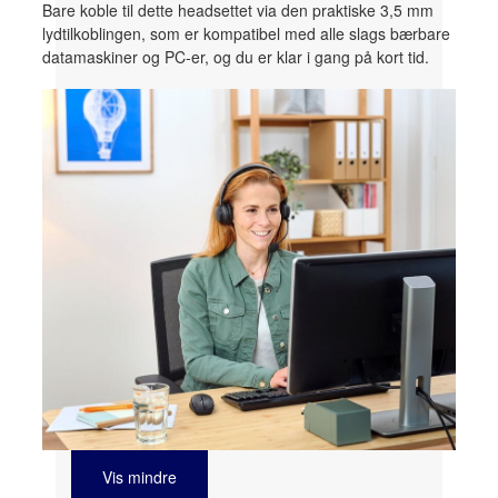
Bare koble til dette headsettet via den praktiske 3,5 mm
lydtilkoblingen, som er kompatibel med alle slags bærbare
datamaskiner og PC-er, og du er klar i gang på kort tid.
Vis mindre