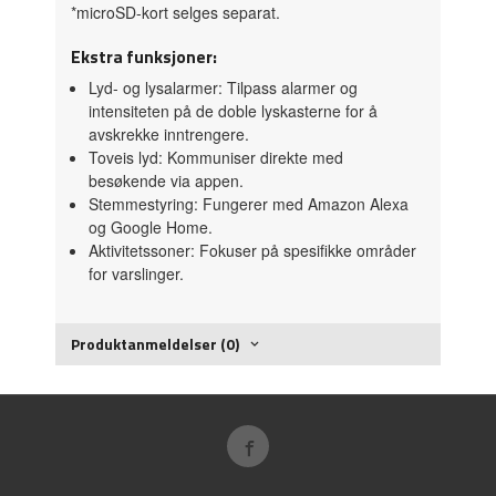
*microSD-kort selges separat.
Ekstra funksjoner:
Lyd- og lysalarmer: Tilpass alarmer og
intensiteten på de doble lyskasterne for å
avskrekke inntrengere.
Toveis lyd: Kommuniser direkte med
besøkende via appen.
Stemmestyring: Fungerer med Amazon Alexa
og Google Home.
Aktivitetssoner: Fokuser på spesifikke områder
for varslinger.
Produktanmeldelser (0)