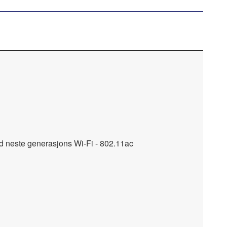
 neste generasjons Wi-Fi - 802.11ac