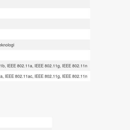
knologi
1b, IEEE 802.11a, IEEE 802.11g, IEEE 802.11n
a, IEEE 802.11ac, IEEE 802.11g, IEEE 802.11n