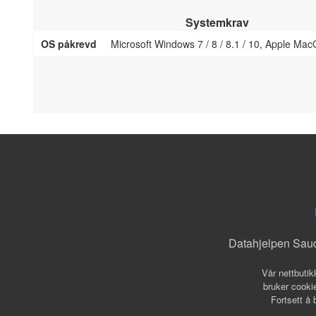
Systemkrav
OS påkrevd
Microsoft Windows 7 / 8 / 8.1 / 10, Apple Mac
Datahjelpen Sau
Vår nettbutik
bruker cookie
Fortsett å