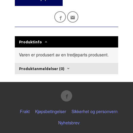
Produktinfo
Varen er produsert av en tredjeparts produsent.
Produktanmeldelser (0)
Frakt
Kjøpsbetingelser
Sikkerhet og personvern
Nyhetsbrev