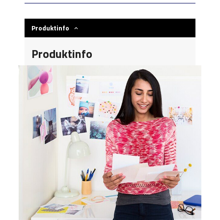
Produktinfo
Produktinfo