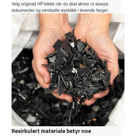
Velg originalt HP-blekk når du skal skrive ut skarpe
dokumenter og verdsatte øyeblikk i levende farger.
Resirkulert materiale betyr noe