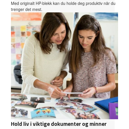
Med originalt HP-blekk kan du holde deg produktiv når du
trenger det mest.
Hold liv i viktige dokumenter og minner