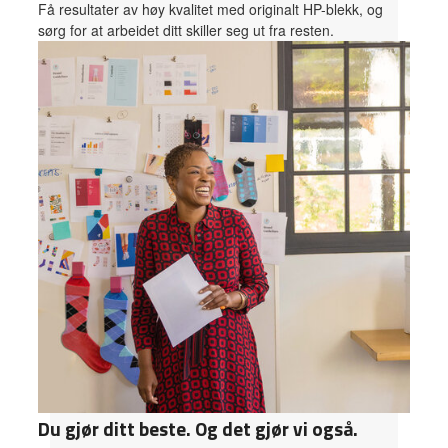
Få resultater av høy kvalitet med originalt HP-blekk, og
sørg for at arbeidet ditt skiller seg ut fra resten.
Du gjør ditt beste. Og det gjør vi også.