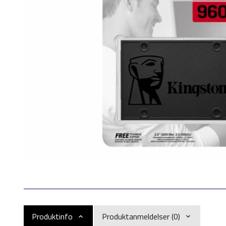
Produktinfo
Produktanmeldelser (0)