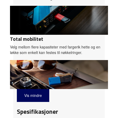
Total mobilitet
Velg mellom flere kapasiteter med fargerik hette og en
løkke som enkelt kan festes til nøkkelringer.
Vis mindre
Spesifikasjoner