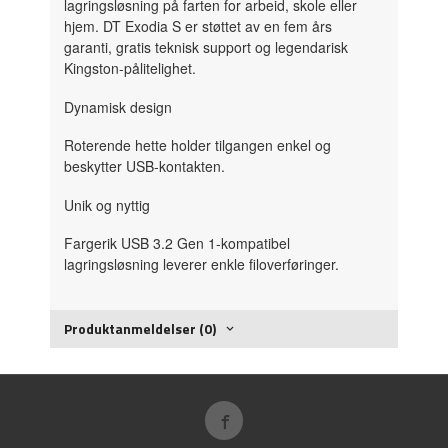
lagringsløsning på farten for arbeid, skole eller
hjem. DT Exodia S er støttet av en fem års
garanti, gratis teknisk support og legendarisk
Kingston-pålitelighet.
Dynamisk design
Roterende hette holder tilgangen enkel og
beskytter USB-kontakten.
Unik og nyttig
Fargerik USB 3.2 Gen 1-kompatibel
lagringsløsning leverer enkle filoverføringer.
Produktanmeldelser (0)