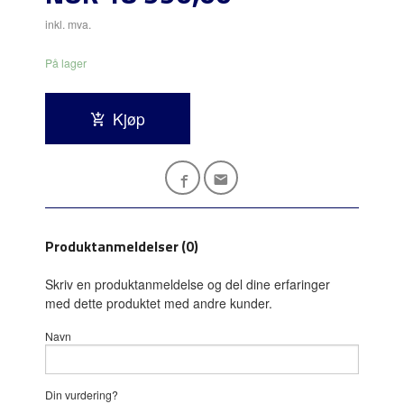
inkl. mva.
På lager
Kjøp
Produktanmeldelser (0)
Skriv en produktanmeldelse og del dine erfaringer
med dette produktet med andre kunder.
Navn
Din vurdering?