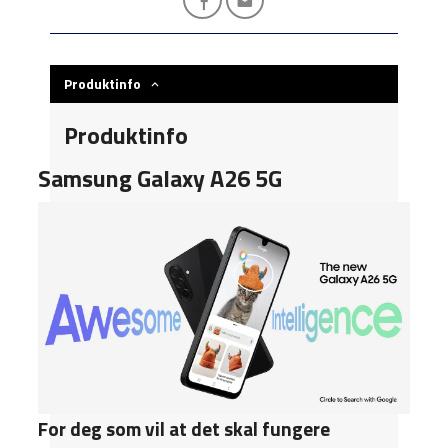
Produktinfo
Produktinfo
Samsung Galaxy A26 5G
For deg som vil at det skal fungere