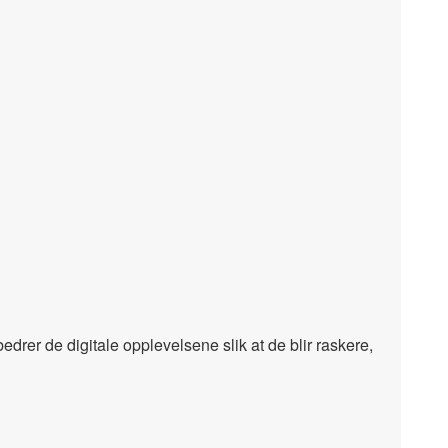
edrer de digitale opplevelsene slik at de blir raskere,